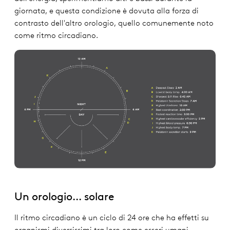
giornata, e questa condizione è dovuta alla forza di
contrasto dell'altro orologio, quello comunemente noto
come ritmo circadiano.
Un orologio... solare
Il ritmo circadiano è un ciclo di 24 ore che ha effetti su