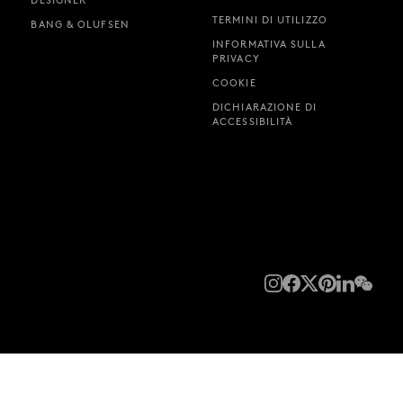
DESIGNER
TERMINI DI UTILIZZO
BANG & OLUFSEN
INFORMATIVA SULLA
PRIVACY
COOKIE
DICHIARAZIONE DI
ACCESSIBILITÀ