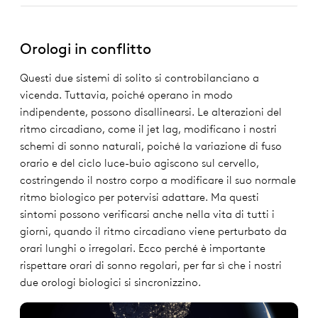
Orologi in conflitto
Questi due sistemi di solito si controbilanciano a
vicenda. Tuttavia, poiché operano in modo
indipendente, possono disallinearsi. Le alterazioni del
ritmo circadiano, come il jet lag, modificano i nostri
schemi di sonno naturali, poiché la variazione di fuso
orario e del ciclo luce-buio agiscono sul cervello,
costringendo il nostro corpo a modificare il suo normale
ritmo biologico per potervisi adattare. Ma questi
sintomi possono verificarsi anche nella vita di tutti i
giorni, quando il ritmo circadiano viene perturbato da
orari lunghi o irregolari. Ecco perché è importante
rispettare orari di sonno regolari, per far sì che i nostri
due orologi biologici si sincronizzino.