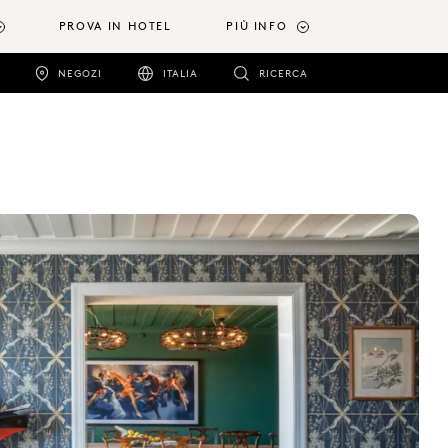
PROVA IN HOTEL
PIÙ INFO
NEGOZI
ITALIA
RICERCA