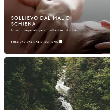
SOLLIEVO DAL MAL DI
SCHIENA
La soluzione perfetta per chi soffre di mal di schiena
SOLLIEVO DAL MAL DI SCHIENA