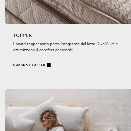
TOPPER
I nostri topper sono parte integrante del letto DUXIANA e
ottimizzano il comfort personale.
GUARDA I TOPPER