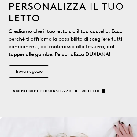
PERSONALIZZA IL TUO
LETTO
Crediamo che il tuo letto sia il tuo castello. Ecco
perché ti offriamo la possibilità di scegliere tutti i
componenti, dal materasso alla testiera, dal
topper alle gambe. Personalizza DUXIANA!
Trova negozio
SCOPRI COME PERSONALIZZARE IL TUO LETTO