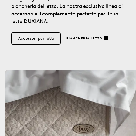
biancheria del letto. La nostra esclusiva linea di
accessori è il complemento perfetto per il tuo
letto DUXIANA.
Accessori per letti
BIANCHERIA LETTO