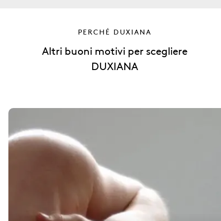
PERCHÉ DUXIANA
Altri buoni motivi per scegliere
DUXIANA