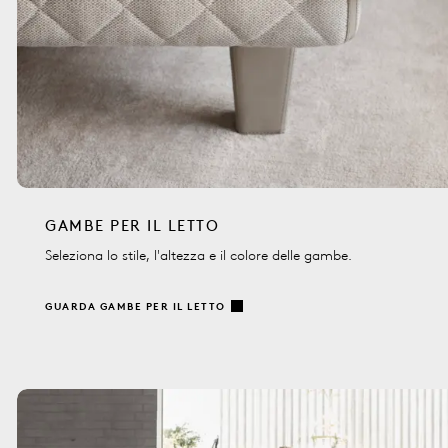
GAMBE PER IL LETTO
Seleziona lo stile, l'altezza e il colore delle gambe.
GUARDA GAMBE PER IL LETTO