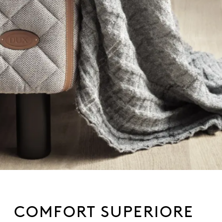
COMFORT SUPERIORE