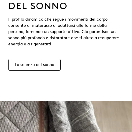
DEL SONNO
Il profilo dinamico che segue i movimenti del corpo
consente al materasso di adattarsi alle forme della
persona, fornendo un supporto attivo. Ciò garantisce un
sonno più profondo e ristoratore che ti aiuta a recuperare
energia e a rigenerarti.
La scienza del sonno