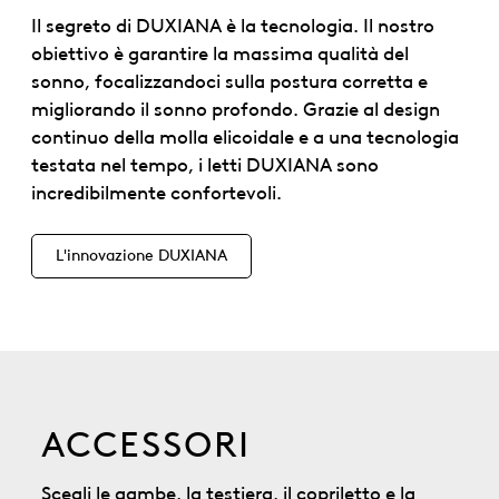
Il segreto di DUXIANA è la tecnologia. Il nostro
obiettivo è garantire la massima qualità del
sonno, focalizzandoci sulla postura corretta e
migliorando il sonno profondo. Grazie al design
continuo della molla elicoidale e a una tecnologia
testata nel tempo, i letti DUXIANA sono
incredibilmente confortevoli.
L'innovazione DUXIANA
ACCESSORI
Scegli le gambe, la testiera, il copriletto e la