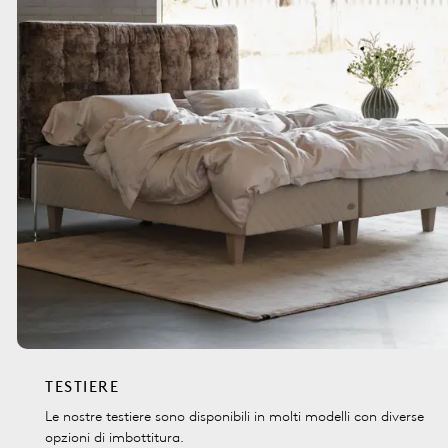
TESTIERE
Le nostre testiere sono disponibili in molti modelli con diverse
opzioni di imbottitura.