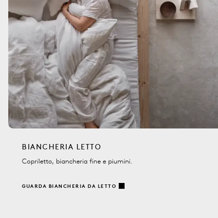
BIANCHERIA LETTO
Copriletto, biancheria fine e piumini.
GUARDA BIANCHERIA DA LETTO