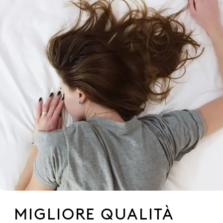
MIGLIORE QUALITÀ