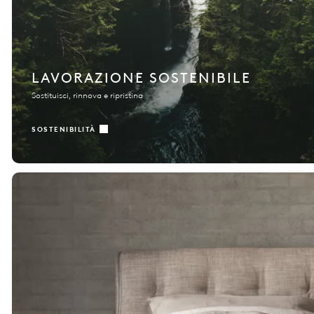
LAVORAZIONE SOSTENIBILE
Sostituisci, rinnova e ripristina
SOSTENIBILITÀ