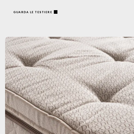
GUARDA LE TESTIERE