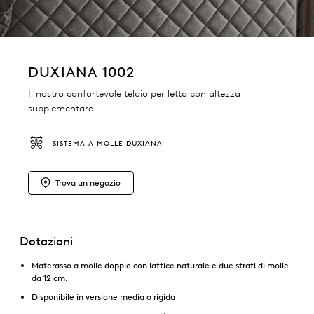
DUXIANA 1002
Il nostro confortevole telaio per letto con altezza
supplementare.
SISTEMA A MOLLE DUXIANA
Trova un negozio
Dotazioni
Materasso a molle doppie con lattice naturale e due strati di molle
da 12 cm.
Disponibile in versione media o rigida