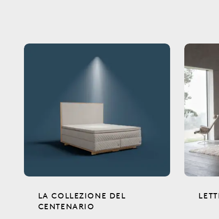
LA COLLEZIONE DEL
LETT
CENTENARIO