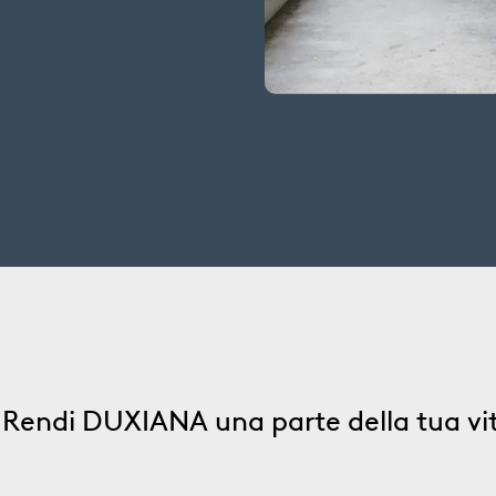
Rendi DUXIANA una parte della tua vi