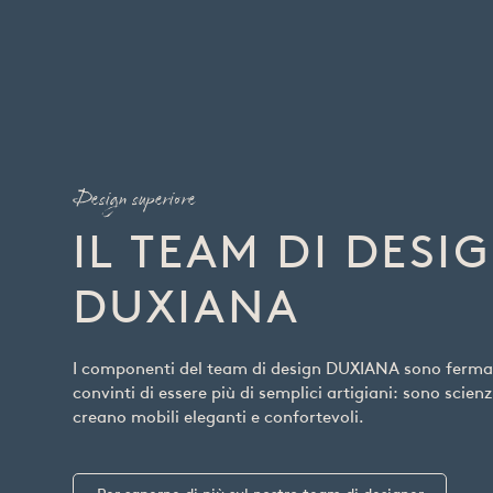
Design superiore
IL TEAM DI DESI
DUXIANA
I componenti del team di design DUXIANA sono ferm
convinti di essere più di semplici artigiani: sono scienz
creano mobili eleganti e confortevoli.