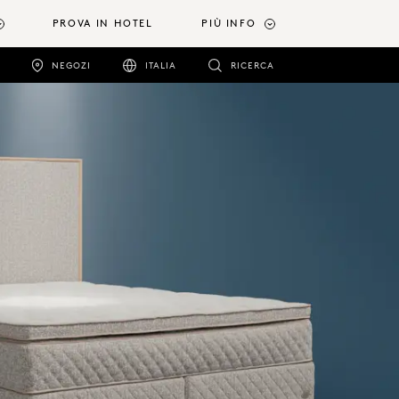
PROVA IN HOTEL
PIÙ INFO
NEGOZI
ITALIA
RICERCA