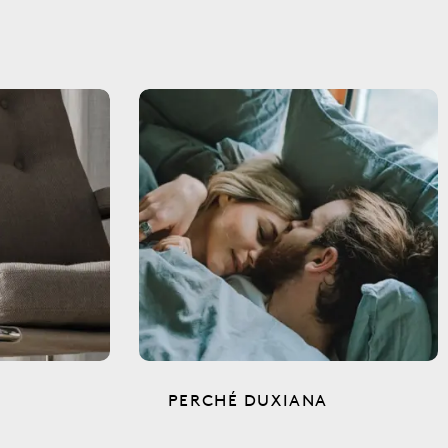
PERCHÉ DUXIANA