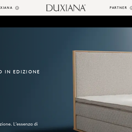
UXIANA
PARTNER
O IN EDIZIONE
zione. L'essenza di