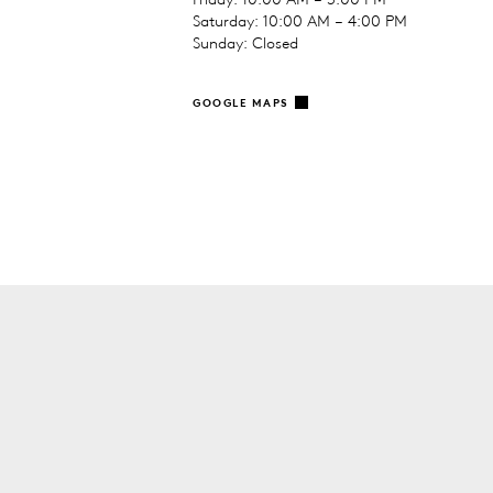
Saturday: 10:00 AM – 4:00 PM
Sunday: Closed
GOOGLE MAPS