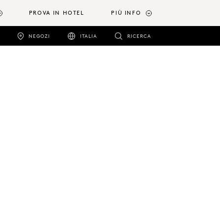
PROVA IN HOTEL
PIÙ INFO
NEGOZI
ITALIA
RICERCA