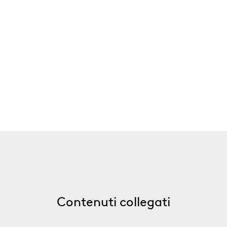
Contenuti collegati