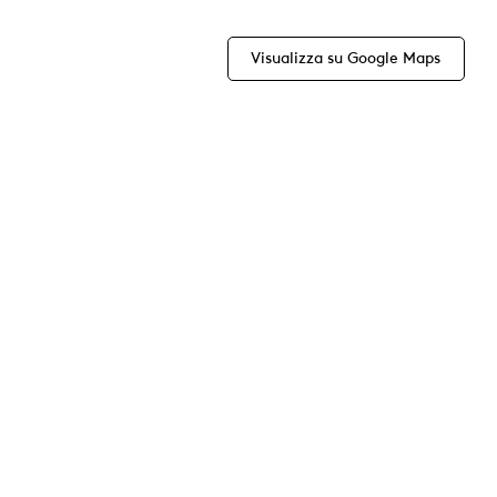
Visualizza su Google Maps