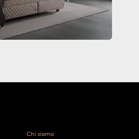
Chi siamo