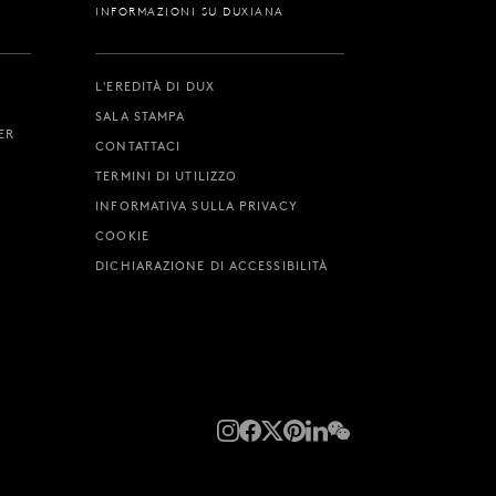
INFORMAZIONI SU DUXIANA
R
L'EREDITÀ DI DUX
SALA STAMPA
ER
CONTATTACI
TERMINI DI UTILIZZO
INFORMATIVA SULLA PRIVACY
COOKIE
DICHIARAZIONE DI ACCESSIBILITÀ