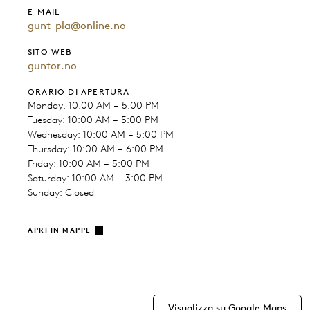
E-MAIL
gunt-pla@online.no
SITO WEB
guntor.no
ORARIO DI APERTURA
Monday: 10:00 AM – 5:00 PM
Tuesday: 10:00 AM – 5:00 PM
Wednesday: 10:00 AM – 5:00 PM
Thursday: 10:00 AM – 6:00 PM
Friday: 10:00 AM – 5:00 PM
Saturday: 10:00 AM – 3:00 PM
Sunday: Closed
APRI IN MAPPE
Visualizza su Google Maps