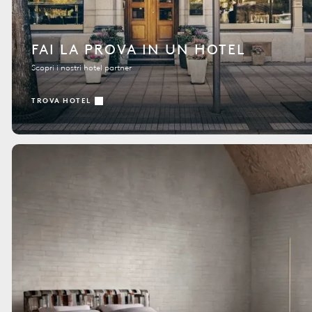
FAI LA PROVA IN UN HOTEL
Scopri i nostri hotel partner
TROVA HOTEL