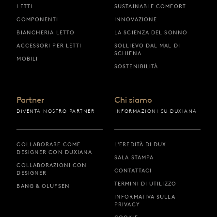
LETTI
SUSTAINABLE COMFORT
COMPONENTI
INNOVAZIONE
BIANCHERIA LETTO
LA SCIENZA DEL SONNO
ACCESSORI PER LETTI
SOLLIEVO DAL MAL DI
SCHIENA
MOBILI
SOSTENIBILITÀ
Partner
Chi siamo
DIVENTA NOSTRO PARTNER
INFORMAZIONI SU DUXIANA
COLLABORARE COME
L'EREDITÀ DI DUX
DESIGNER CON DUXIANA
SALA STAMPA
COLLABORAZIONI CON
CONTATTACI
DESIGNER
TERMINI DI UTILIZZO
BANG & OLUFSEN
INFORMATIVA SULLA
PRIVACY