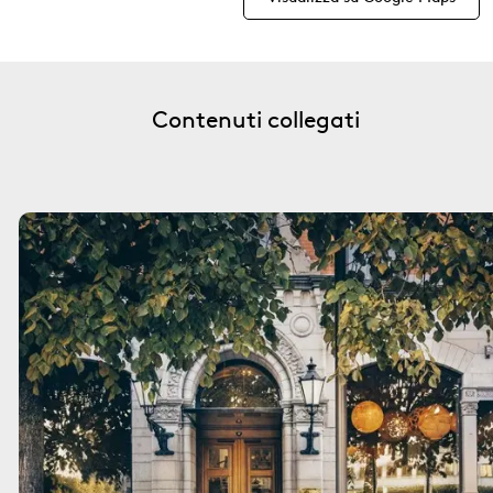
Contenuti collegati