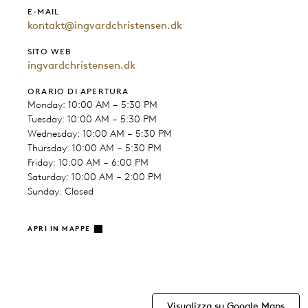
E-MAIL
kontakt@ingvardchristensen.dk
SITO WEB
ingvardchristensen.dk
ORARIO DI APERTURA
Monday: 10:00 AM – 5:30 PM
Tuesday: 10:00 AM – 5:30 PM
Wednesday: 10:00 AM – 5:30 PM
Thursday: 10:00 AM – 5:30 PM
Friday: 10:00 AM – 6:00 PM
Saturday: 10:00 AM – 2:00 PM
Sunday: Closed
APRI IN MAPPE
Visualizza su Google Maps