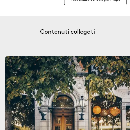
Contenuti collegati