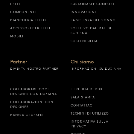
LETTI
SUSTAINABLE COMFORT
COMPONENTI
INNOVAZIONE
BIANCHERIA LETTO
LA SCIENZA DEL SONNO
ACCESSORI PER LETTI
SOLLIEVO DAL MAL DI
SCHIENA
MOBILI
SOSTENIBILITÀ
Partner
Chi siamo
DIVENTA NOSTRO PARTNER
INFORMAZIONI SU DUXIANA
COLLABORARE COME
L'EREDITÀ DI DUX
DESIGNER CON DUXIANA
SALA STAMPA
COLLABORAZIONI CON
CONTATTACI
DESIGNER
TERMINI DI UTILIZZO
BANG & OLUFSEN
INFORMATIVA SULLA
PRIVACY