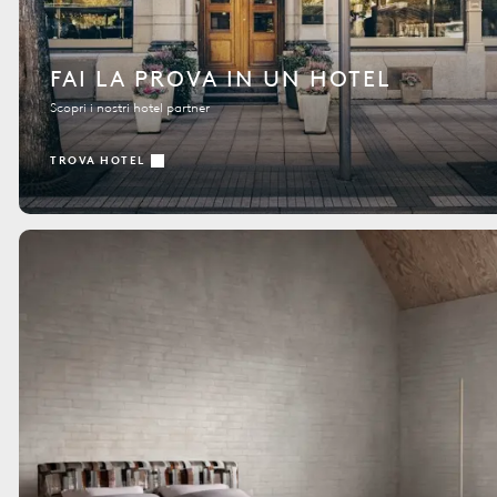
FAI LA PROVA IN UN HOTEL
Scopri i nostri hotel partner
TROVA HOTEL