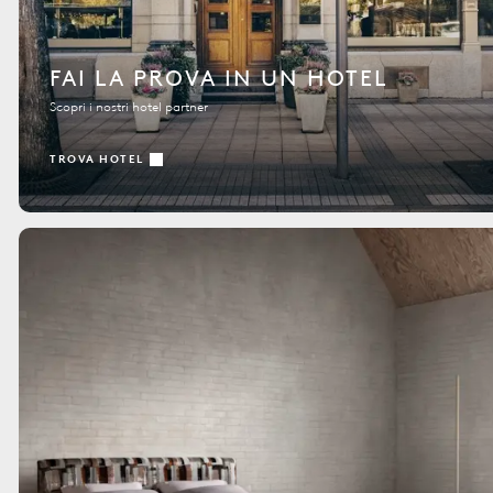
FAI LA PROVA IN UN HOTEL
Scopri i nostri hotel partner
TROVA HOTEL