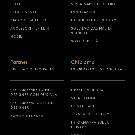
LETTI
SUSTAINABLE COMFORT
COMPONENTI
INNOVAZIONE
BIANCHERIA LETTO
LA SCIENZA DEL SONNO
ACCESSORI PER LETTI
SOLLIEVO DAL MAL DI
SCHIENA
MOBILI
SOSTENIBILITÀ
Partner
Chi siamo
DIVENTA NOSTRO PARTNER
INFORMAZIONI SU DUXIANA
COLLABORARE COME
L'EREDITÀ DI DUX
DESIGNER CON DUXIANA
SALA STAMPA
COLLABORAZIONI CON
CONTATTACI
DESIGNER
TERMINI DI UTILIZZO
BANG & OLUFSEN
INFORMATIVA SULLA
PRIVACY