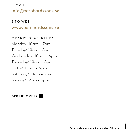
E-MAIL
info@bernhardssons.se
SITO WEB
www.bernhardssons.se
ORARIO DI APERTURA
Monday: 10am - 7pm
Tuesday: 10am - 6pm
Wednesday: 10am - 6pm
Thursday: 10am - 6pm
Friday: 10am - 6pm
Saturday: 10am - 3pm
Sunday: 12am - 3pm
APRI IN MAPPE
Visualizza su Google Maps