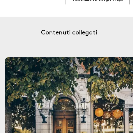
Contenuti collegati